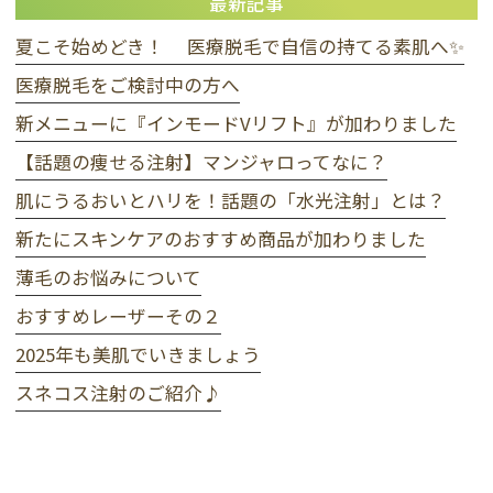
最新記事
夏こそ始めどき！ 医療脱毛で自信の持てる素肌へ✨
医療脱毛をご検討中の方へ
新メニューに『インモードVリフト』が加わりました
【話題の痩せる注射】マンジャロってなに？
肌にうるおいとハリを！話題の「水光注射」とは？
新たにスキンケアのおすすめ商品が加わりました
薄毛のお悩みについて
おすすめレーザーその２
2025年も美肌でいきましょう
スネコス注射のご紹介♪