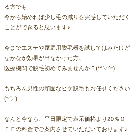
る方でも
今から始めれば少し毛の減りを実感していただく
ことができると思います♪
今までエステや家庭用脱毛器を試してはみたけど
なかなか効果が出なかった方、
医療機関で脱毛初めてみませんか？(*^▽^*)
もちろん男性の頑固なヒゲ脱毛もお任せください
(”◇”)ゞ
なんと今なら、平日限定で表示価格より20％Ｏ
ＦＦの料金でご案内させていただいております♪