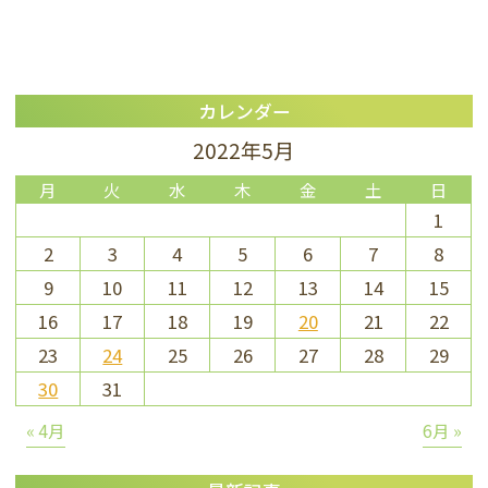
カレンダー
2022年5月
月
火
水
木
金
土
日
1
2
3
4
5
6
7
8
9
10
11
12
13
14
15
16
17
18
19
20
21
22
23
24
25
26
27
28
29
30
31
« 4月
6月 »