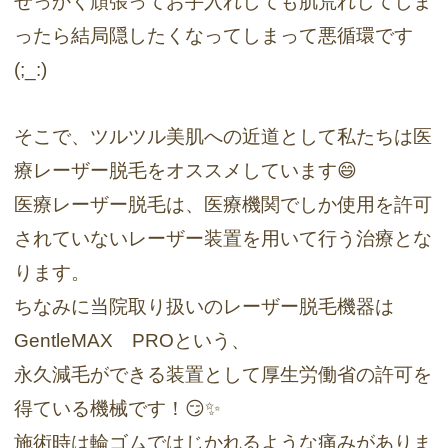
せっかく頑張ってお手入れしても肌荒れしてしま
ったら結局隠したくなってしまって悪循環です
(;_:)
そこで、ツルツル美肌への近道として私たちは医
療レーザー脱毛をオススメしています😄
医療レーザー脱毛は、医療機関でしか使用を許可
されていないレーザー装置を用いて行う治療とな
ります。
ちなみに当院取り扱いのレーザー脱毛機器は
GentleMAX PROという、
永久減毛ができる装置として厚生労働省の許可を
得ている機械です！😏✨
施術時は輪ゴムではじかれるような痛みがありま