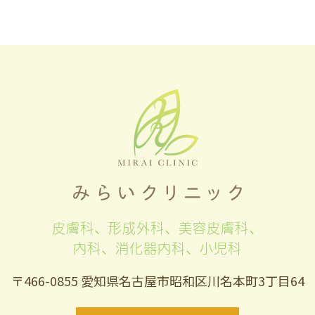
皮膚科、形成外科、美容皮膚科、
内科、消化器内科、小児科
〒466-0855 愛知県名古屋市昭和区川名本町3丁目64