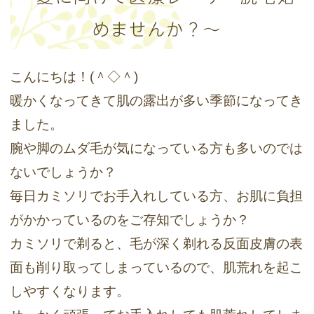
めませんか？～
こんにちは！(＾◇＾)
暖かくなってきて肌の露出が多い季節になってき
ました。
腕や脚のムダ毛が気になっている方も多いのでは
ないでしょうか？
毎日カミソリでお手入れしている方、お肌に負担
がかかっているのをご存知でしょうか？
カミソリで剃ると、毛が深く剃れる反面皮膚の表
面も削り取ってしまっているので、肌荒れを起こ
しやすくなります。