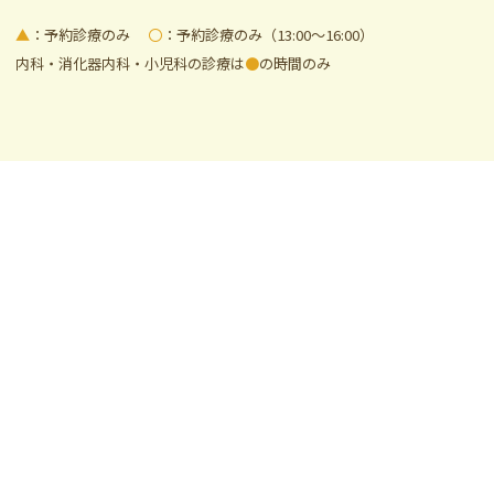
▲
：予約診療のみ
〇
：予約診療のみ（13:00～16:00）
内科・消化器内科・小児科の診療は
●
の時間のみ