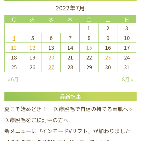
2022年7月
月
火
水
木
金
土
日
1
2
3
4
5
6
7
8
9
10
11
12
13
14
15
16
17
18
19
20
21
22
23
24
25
26
27
28
29
30
31
« 6月
8月 »
最新記事
夏こそ始めどき！ 医療脱毛で自信の持てる素肌へ✨
医療脱毛をご検討中の方へ
新メニューに『インモードVリフト』が加わりました