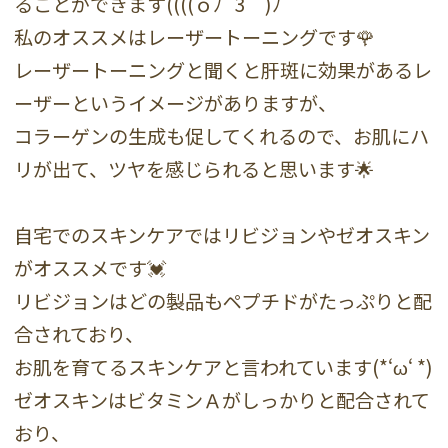
ることができます((((ｏﾉ´3｀)ﾉ
私のオススメはレーザートーニングです🌹
レーザートーニングと聞くと肝斑に効果があるレ
ーザーというイメージがありますが、
コラーゲンの生成も促してくれるので、お肌にハ
リが出て、ツヤを感じられると思います🌟
自宅でのスキンケアではリビジョンやゼオスキン
がオススメです💓
リビジョンはどの製品もペプチドがたっぷりと配
合されており、
お肌を育てるスキンケアと言われています(*‘ω‘ *)
ゼオスキンはビタミンＡがしっかりと配合されて
おり、