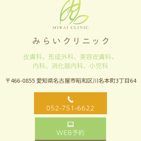
皮膚科、形成外科、美容皮膚科、
内科、消化器内科、小児科
〒466-0855 愛知県名古屋市昭和区川名本町3丁目64
052-751-6622
WEB予約