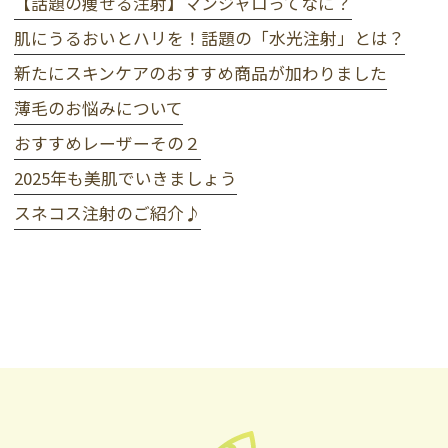
【話題の痩せる注射】マンジャロってなに？
肌にうるおいとハリを！話題の「水光注射」とは？
新たにスキンケアのおすすめ商品が加わりました
薄毛のお悩みについて
おすすめレーザーその２
2025年も美肌でいきましょう
スネコス注射のご紹介♪