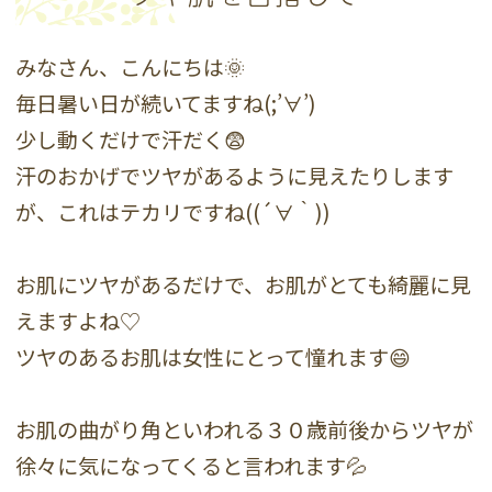
みなさん、こんにちは🌞
毎日暑い日が続いてますね(;’∀’)
少し動くだけで汗だく😨
汗のおかげでツヤがあるように見えたりします
が、これはテカリですね((´∀｀))
お肌にツヤがあるだけで、お肌がとても綺麗に見
えますよね♡
ツヤのあるお肌は女性にとって憧れます😄
お肌の曲がり角といわれる３０歳前後からツヤが
徐々に気になってくると言われます💦