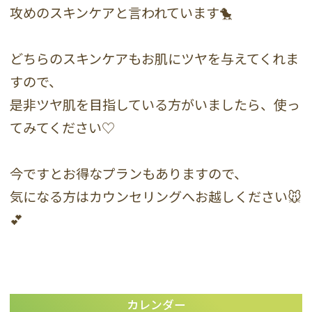
攻めのスキンケアと言われています🐤
どちらのスキンケアもお肌にツヤを与えてくれま
すので、
是非ツヤ肌を目指している方がいましたら、使っ
てみてください♡
今ですとお得なプランもありますので、
気になる方はカウンセリングへお越しください🐭
💕
カレンダー