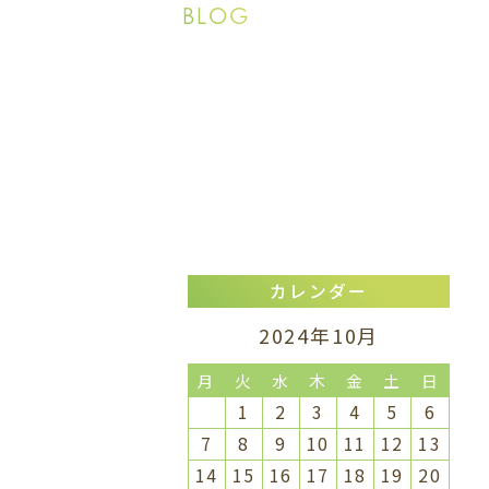
BLOG
カレンダー
2024年10月
月
火
水
木
金
土
日
1
2
3
4
5
6
7
8
9
10
11
12
13
14
15
16
17
18
19
20