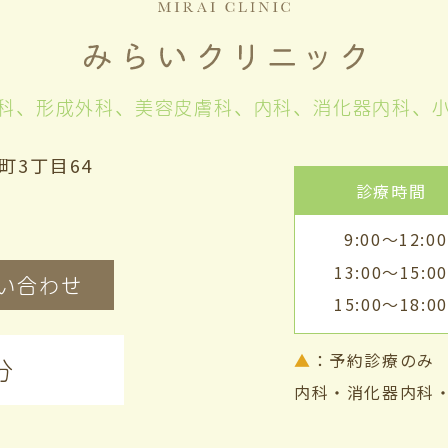
科、形成外科、美容皮膚科、
内科、消化器内科、
町3丁目64
診療時間
9:00～12:00
13:00～15:00
い合わせ
15:00～18:00
▲
：予約診療の
分
内科・消化器内科