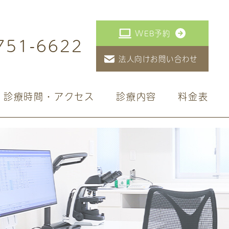
WEB予約
751-6622
法人向けお問い合わせ
診療時間・アクセス
診療内容
料金表