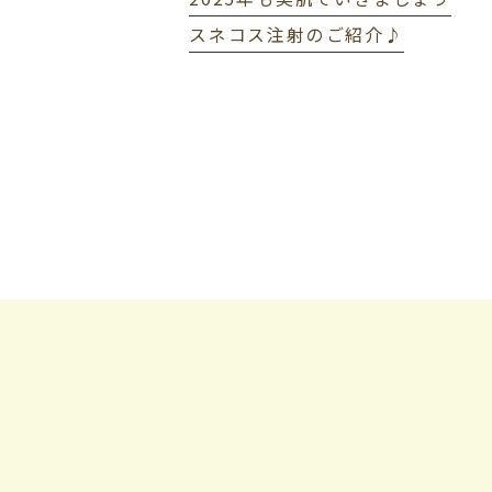
スネコス注射のご紹介♪