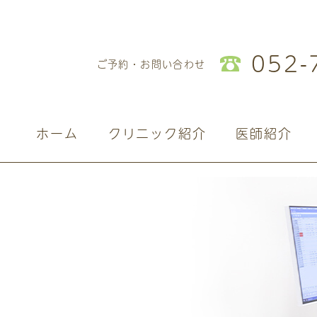
052-
ご予約・お問い合わせ
ホーム
クリニック紹介
医師紹介