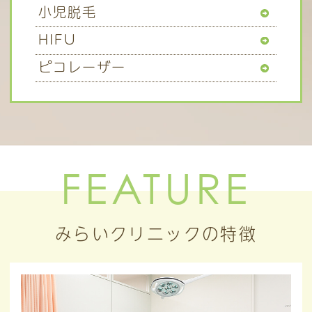
小児脱毛
HIFU
ピコレーザー
FEATURE
みらいクリニックの特徴