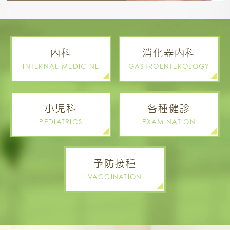
内科
消化器内科
INTERNAL MEDICINE
GASTROENTEROLOGY
小児科
各種健診
PEDIATRICS
EXAMINATION
予防接種
VACCINATION