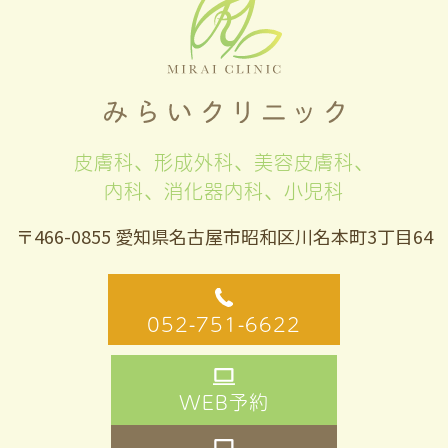
皮膚科、形成外科、美容皮膚科、
内科、消化器内科、小児科
〒466-0855 愛知県名古屋市昭和区川名本町3丁目64
052-751-6622
WEB予約