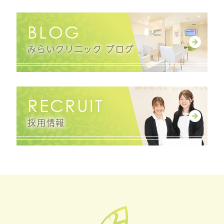
BLOG
みらいクリニック ブログ
RECRUIT
採用情報