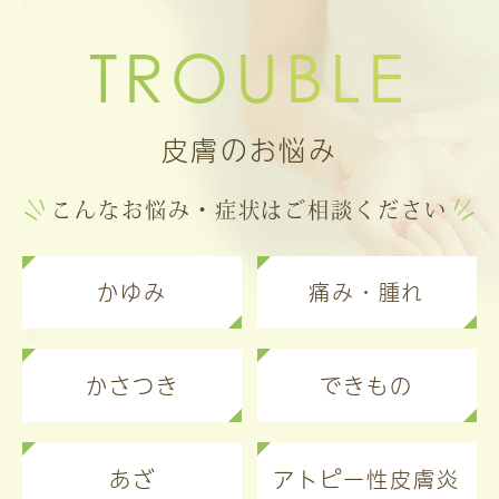
TROUBLE
皮膚のお悩み
こんなお悩み・症状はご相談ください
かゆみ
痛み・腫れ
かさつき
できもの
あざ
アトピー性皮膚炎