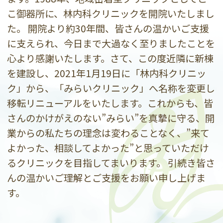
こ御器所に、林内科クリニックを開院いたしまし
た。 開院より約30年間、皆さんの温かいご支援
に支えられ、今日まで大過なく至りましたことを
心より感謝いたします。さて、この度近隣に新棟
を建設し、2021年1月19日に「林内科クリニッ
ク」から、「みらいクリニック」へ名称を変更し
移転リニューアルをいたします。これからも、皆
さんのかけがえのない”みらい”を真摯に守る、開
業からの私たちの理念は変わることなく、”来て
よかった、相談してよかった”と思っていただけ
るクリニックを目指してまいります。 引続き皆さ
んの温かいご理解とご支援をお願い申し上げま
す。