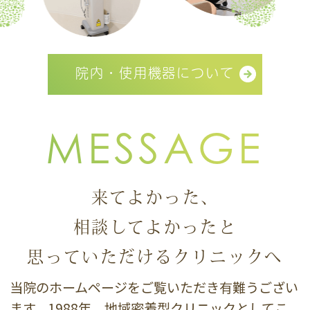
院内・使用機器について
MESSAGE
来てよかった、
相談してよかったと
思っていただけるクリニックへ
当院のホームページをご覧いただき有難うござい
ます。1988年、地域密着型クリニックとしてこ