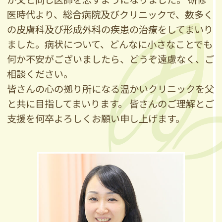
医時代より、総合病院及びクリニックで、数多く
の皮膚科及び形成外科の疾患の治療をしてまいり
ました。病状について、どんなに小さなことでも
何か不安がございましたら、どうぞ遠慮なく、ご
相談ください。
皆さんの心の拠り所になる温かいクリニックを父
と共に目指してまいります。 皆さんのご理解とご
支援を何卒よろしくお願い申し上げます。