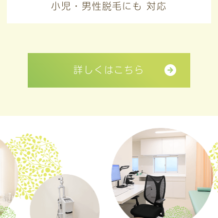
小児・男性脱毛にも
対応
詳しくはこちら