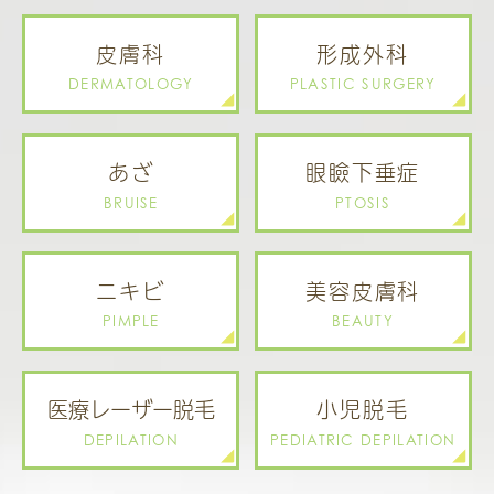
皮膚科
形成外科
DERMATOLOGY
PLASTIC SURGERY
あざ
眼瞼下垂症
BRUISE
PTOSIS
ニキビ
美容皮膚科
PIMPLE
BEAUTY
医療レーザー
脱毛
小児脱毛
DEPILATION
PEDIATRIC
DEPILATION