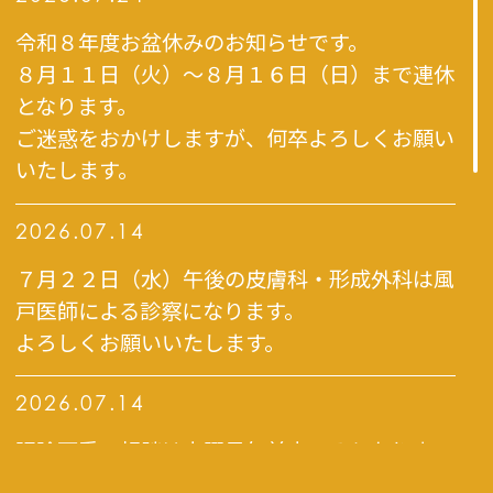
令和８年度お盆休みのお知らせです。
８月１１日（火）～８月１６日（日）まで連休
となります。
ご迷惑をおかけしますが、何卒よろしくお願い
いたします。
2026.07.14
７月２２日（水）午後の皮膚科・形成外科は風
戸医師による診察になります。
よろしくお願いいたします。
2026.07.14
眼瞼下垂の相談は火曜日午前中のみとなりま
す。