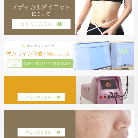
メディカルダイエット
について
詳しくはこちら
オンライン診療
を開始しました