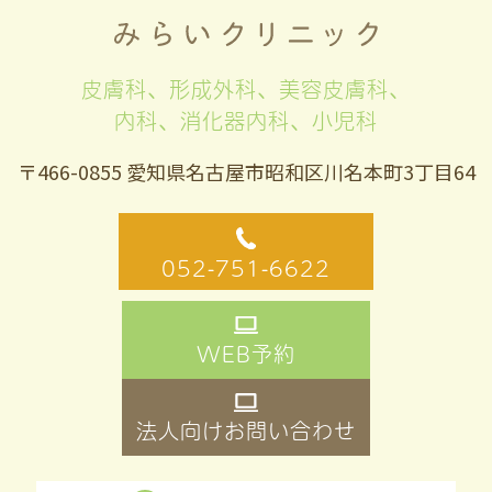
皮膚科、形成外科、美容皮膚科、
内科、消化器内科、小児科
〒466-0855 愛知県名古屋市昭和区川名本町3丁目64
052-751-6622
WEB予約
法人向けお問い合わせ