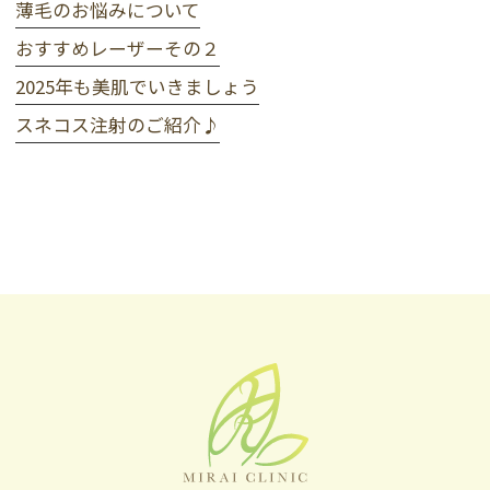
薄毛のお悩みについて
おすすめレーザーその２
2025年も美肌でいきましょう
スネコス注射のご紹介♪