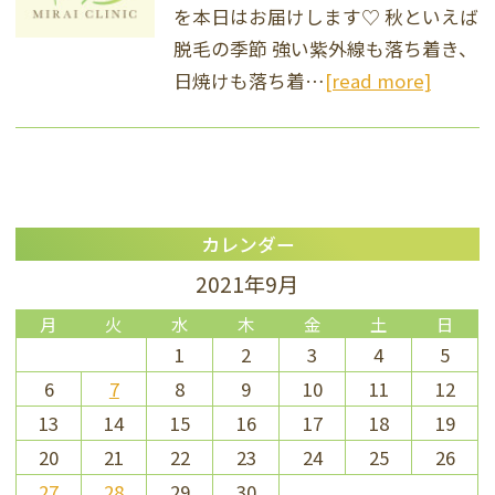
を本日はお届けします♡ 秋といえば
脱毛の季節 強い紫外線も落ち着き、
日焼けも落ち着…
[read more]
カレンダー
2021年9月
月
火
水
木
金
土
日
1
2
3
4
5
6
7
8
9
10
11
12
13
14
15
16
17
18
19
20
21
22
23
24
25
26
27
28
29
30