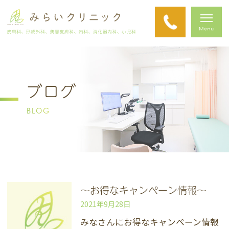
ブログ
BLOG
～お得なキャンペーン情報～
2021年9月28日
みなさんにお得なキャンペーン情報