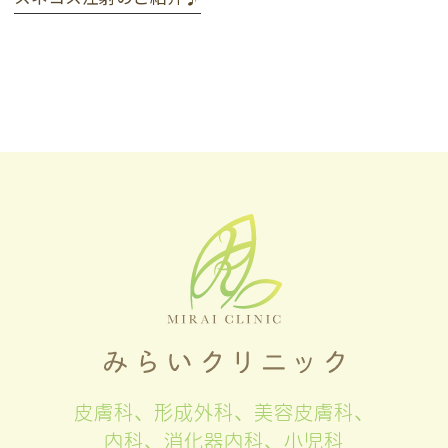
皮膚科、形成外科、美容皮膚科、
内科、消化器内科、小児科