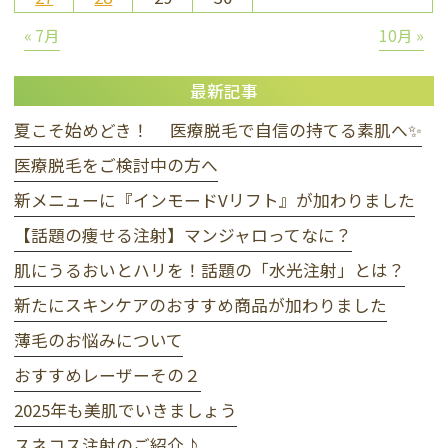
« 7月
10月 »
最新記事
夏こそ始めどき！ 医療脱毛で自信の持てる素肌へ✨
医療脱毛をご検討中の方へ
新メニューに『インモードVリフト』が加わりました
【話題の痩せる注射】マンジャロってなに？
肌にうるおいとハリを！話題の「水光注射」とは？
新たにスキンケアのおすすめ商品が加わりました
薄毛のお悩みについて
おすすめレーザーその２
2025年も美肌でいきましょう
スネコス注射のご紹介♪