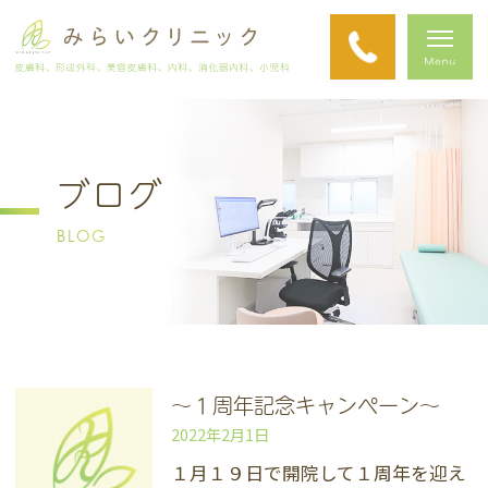
ブログ
BLOG
～１周年記念キャンペーン～
2022年2月1日
１月１９日で開院して１周年を迎え