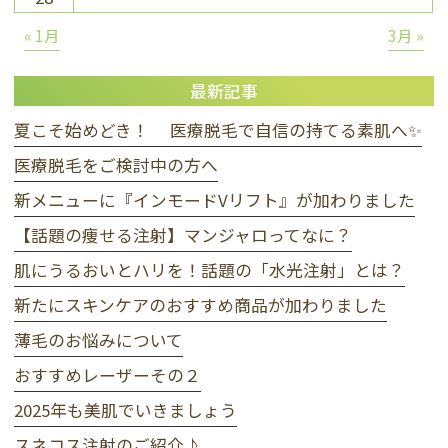
« 1月
3月 »
最新記事
夏こそ始めどき！ 医療脱毛で自信の持てる素肌へ✨
医療脱毛をご検討中の方へ
新メニューに『インモードVリフト』が加わりました
【話題の痩せる注射】マンジャロってなに？
肌にうるおいとハリを！話題の「水光注射」とは？
新たにスキンケアのおすすめ商品が加わりました
薄毛のお悩みについて
おすすめレーザーその２
2025年も美肌でいきましょう
スネコス注射のご紹介♪