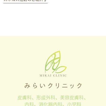
皮膚科、形成外科、美容皮膚科、
内科、消化器内科、小児科