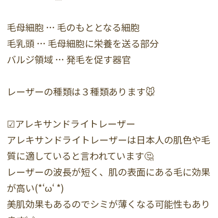
毛母細胞 … 毛のもととなる細胞
毛乳頭 … 毛母細胞に栄養を送る部分
バルジ領域 … 発毛を促す器官
レーザーの種類は３種類あります🐭
☑アレキサンドライトレーザー
アレキサンドライトレーザーは日本人の肌色や毛
質に適していると言われています🤔
レーザーの波長が短く、肌の表面にある毛に効果
が高い(*‘ω‘ *)
美肌効果もあるのでシミが薄くなる可能性もあり