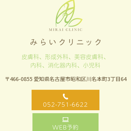
皮膚科、形成外科、美容皮膚科、
内科、消化器内科、小児科
〒466-0855 愛知県名古屋市昭和区川名本町3丁目64
052-751-6622
WEB予約