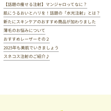
【話題の痩せる注射】マンジャロってなに？
肌にうるおいとハリを！話題の「水光注射」とは？
新たにスキンケアのおすすめ商品が加わりました
薄毛のお悩みについて
おすすめレーザーその２
2025年も美肌でいきましょう
スネコス注射のご紹介♪