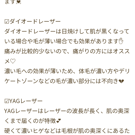
ます💓
☑ダイオードレーザー
ダイオードレーザーは日焼けして肌が黒くなって
いる場合や毛が薄い場合でも効果があります✋
痛みが比較的少ないので、痛がりの方にはオスス
メ♡
濃い毛への効果が薄いため、体毛が濃い方やデリ
ケートゾーンなどの毛が濃い部分には不向き💔
☑YAGレーザー
YAGレーザーはレーザーの波長が長く、肌の奥深
くまで届くのが特徴💕
硬くて濃いヒゲなどは毛根が肌の奥深くにあるた