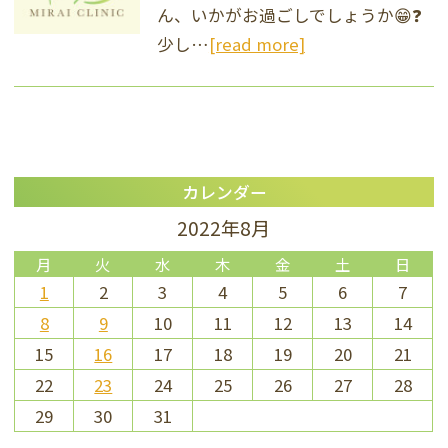
ん、いかがお過ごしでしょうか😁❓
少し…
[read more]
カレンダー
2022年8月
月
火
水
木
金
土
日
1
2
3
4
5
6
7
8
9
10
11
12
13
14
15
16
17
18
19
20
21
22
23
24
25
26
27
28
29
30
31