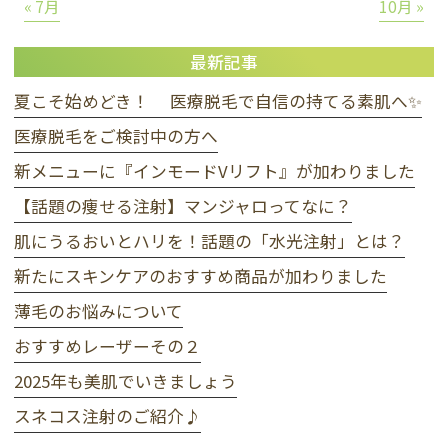
« 7月
10月 »
最新記事
夏こそ始めどき！ 医療脱毛で自信の持てる素肌へ✨
医療脱毛をご検討中の方へ
新メニューに『インモードVリフト』が加わりました
【話題の痩せる注射】マンジャロってなに？
肌にうるおいとハリを！話題の「水光注射」とは？
新たにスキンケアのおすすめ商品が加わりました
薄毛のお悩みについて
おすすめレーザーその２
2025年も美肌でいきましょう
スネコス注射のご紹介♪