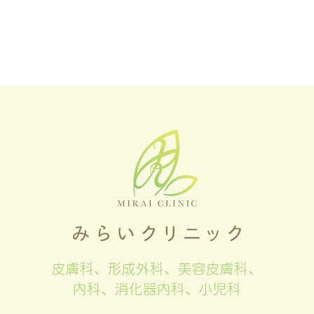
皮膚科、形成外科、美容皮膚科、
内科、消化器内科、小児科