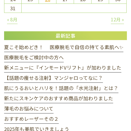
31
« 8月
12月 »
最新記事
夏こそ始めどき！ 医療脱毛で自信の持てる素肌へ✨
医療脱毛をご検討中の方へ
新メニューに『インモードVリフト』が加わりました
【話題の痩せる注射】マンジャロってなに？
肌にうるおいとハリを！話題の「水光注射」とは？
新たにスキンケアのおすすめ商品が加わりました
薄毛のお悩みについて
おすすめレーザーその２
2025年も美肌でいきましょう