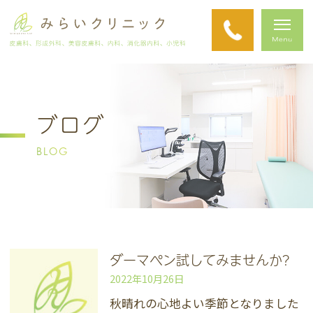
ブログ
BLOG
ダーマペン試してみませんか?
2022年10月26日
秋晴れの心地よい季節となりました