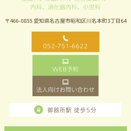
内科、消化器内科、小児科
〒466-0855 愛知県名古屋市昭和区川名本町3丁目64
052-751-6622
WEB予約
法人向けお問い合わせ
御器所駅 徒歩5分