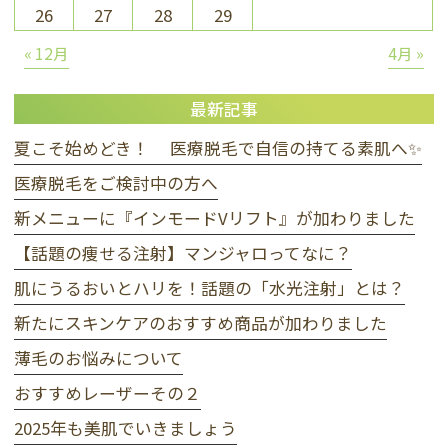
26
27
28
29
« 12月
4月 »
最新記事
夏こそ始めどき！ 医療脱毛で自信の持てる素肌へ✨
医療脱毛をご検討中の方へ
新メニューに『インモードVリフト』が加わりました
【話題の痩せる注射】マンジャロってなに？
肌にうるおいとハリを！話題の「水光注射」とは？
新たにスキンケアのおすすめ商品が加わりました
薄毛のお悩みについて
おすすめレーザーその２
2025年も美肌でいきましょう