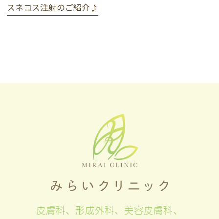
スネコス注射のご紹介♪
皮膚科、形成外科、美容皮膚科、