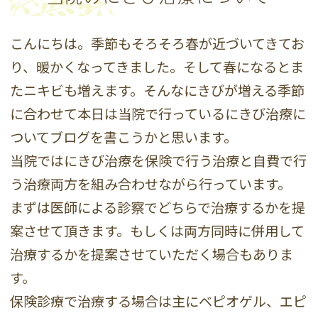
こんにちは。季節もそろそろ春が近づいてきてお
り、暖かくなってきました。そして春になるとま
たニキビも増えます。そんなにきびが増える季節
に合わせて本日は当院で行っているにきび治療に
ついてブログを書こうかと思います。
当院ではにきび治療を保険で行う治療と自費で行
う治療両方を組み合わせながら行っています。
まずは医師による診察でどちらで治療するかを提
案させて頂きます。もしくは両方同時に併用して
治療するかを提案させていただく場合もありま
す。
保険診療で治療する場合は主にベピオゲル、エピ