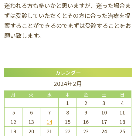
迷われる方も多いかと思いますが、迷った場合ま
ずは受診していただくとその方に合った治療を提
案することができるのでまずは受診することをお
願い致します。
カレンダー
2024年2月
月
火
水
木
金
土
日
1
2
3
4
5
6
7
8
9
10
11
12
13
14
15
16
17
18
19
20
21
22
23
24
25