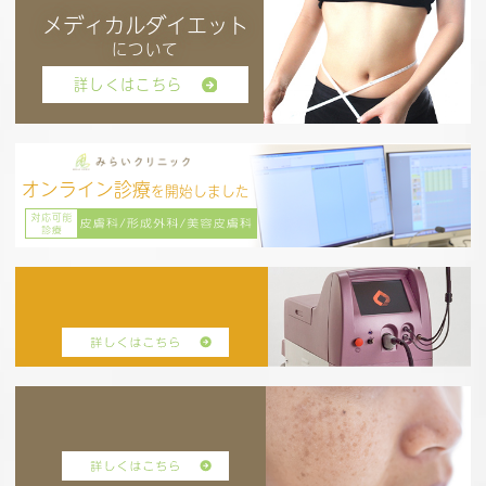
メディカルダイエット
について
詳しくはこちら
オンライン診療
を開始しました