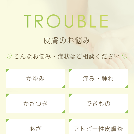
TROUBLE
皮膚のお悩み
こんなお悩み・症状はご相談ください
かゆみ
痛み・腫れ
かさつき
できもの
あざ
アトピー性皮膚炎