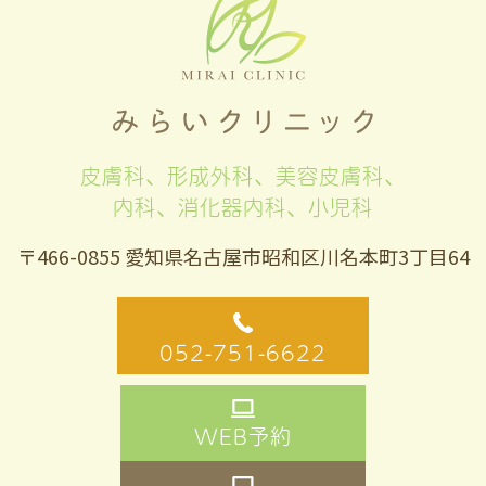
皮膚科、形成外科、美容皮膚科、
内科、消化器内科、小児科
〒466-0855 愛知県名古屋市昭和区川名本町3丁目64
052-751-6622
WEB予約