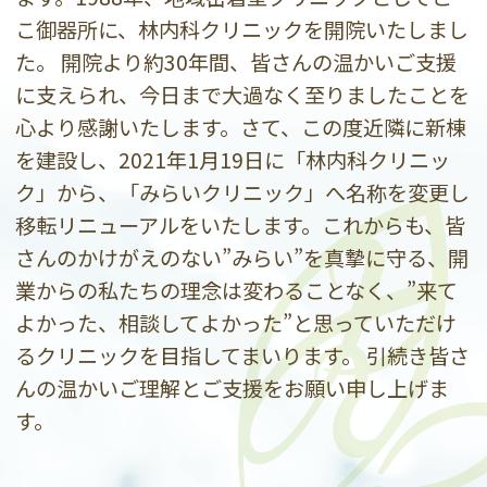
こ御器所に、林内科クリニックを開院いたしまし
た。 開院より約30年間、皆さんの温かいご支援
に支えられ、今日まで大過なく至りましたことを
心より感謝いたします。さて、この度近隣に新棟
を建設し、2021年1月19日に「林内科クリニッ
ク」から、「みらいクリニック」へ名称を変更し
移転リニューアルをいたします。これからも、皆
さんのかけがえのない”みらい”を真摯に守る、開
業からの私たちの理念は変わることなく、”来て
よかった、相談してよかった”と思っていただけ
るクリニックを目指してまいります。 引続き皆さ
んの温かいご理解とご支援をお願い申し上げま
す。