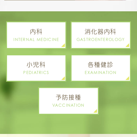
内科
消化器内科
INTERNAL MEDICINE
GASTROENTEROLOGY
小児科
各種健診
PEDIATRICS
EXAMINATION
予防接種
VACCINATION