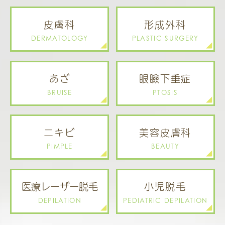
皮膚科
形成外科
DERMATOLOGY
PLASTIC SURGERY
あざ
眼瞼下垂症
BRUISE
PTOSIS
ニキビ
美容皮膚科
PIMPLE
BEAUTY
医療レーザー
脱毛
小児脱毛
DEPILATION
PEDIATRIC
DEPILATION