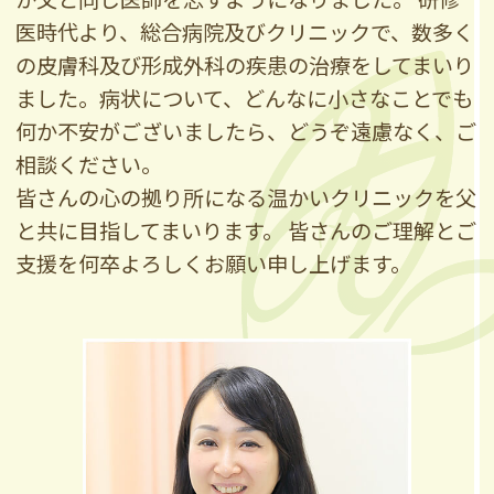
医時代より、総合病院及びクリニックで、数多く
の皮膚科及び形成外科の疾患の治療をしてまいり
ました。病状について、どんなに小さなことでも
何か不安がございましたら、どうぞ遠慮なく、ご
相談ください。
皆さんの心の拠り所になる温かいクリニックを父
と共に目指してまいります。 皆さんのご理解とご
支援を何卒よろしくお願い申し上げます。