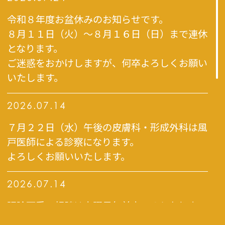
令和８年度お盆休みのお知らせです。
８月１１日（火）～８月１６日（日）まで連休
となります。
ご迷惑をおかけしますが、何卒よろしくお願い
いたします。
2026.07.14
７月２２日（水）午後の皮膚科・形成外科は風
戸医師による診察になります。
よろしくお願いいたします。
2026.07.14
眼瞼下垂の相談は火曜日午前中のみとなりま
す。