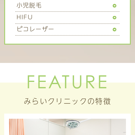
小児脱毛
HIFU
ピコレーザー
FEATURE
みらいクリニックの特徴