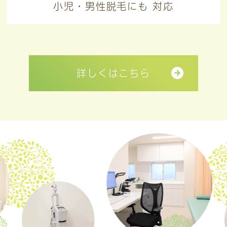
小児・男性脱毛にも
対応
詳しくはこちら