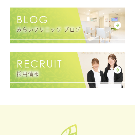
BLOG
みらいクリニック ブログ
RECRUIT
採用情報