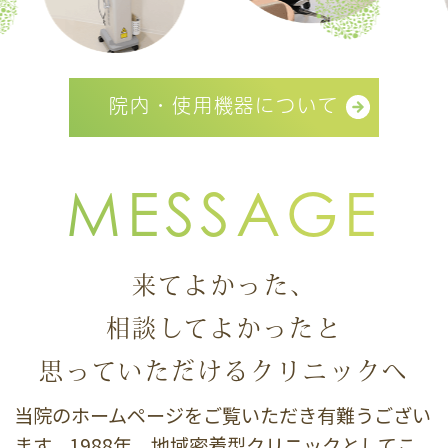
院内・使用機器について
MESSAGE
来てよかった、
相談してよかったと
思っていただけるクリニックへ
当院のホームページをご覧いただき有難うござい
ます。1988年、地域密着型クリニックとしてこ