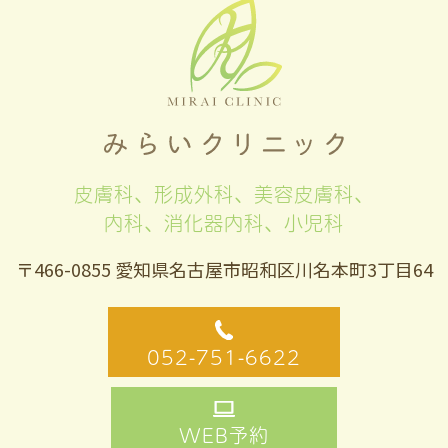
皮膚科、形成外科、美容皮膚科、
内科、消化器内科、小児科
〒466-0855 愛知県名古屋市昭和区川名本町3丁目64
052-751-6622
WEB予約