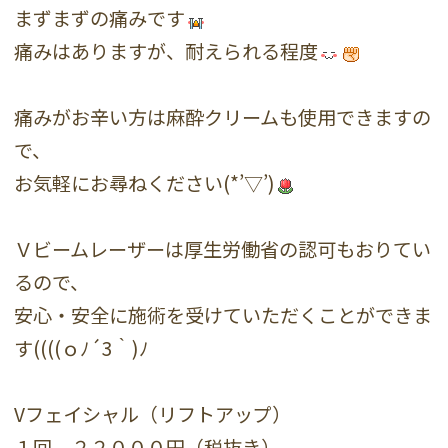
まずまずの痛みです
痛みはありますが、耐えられる程度
痛みがお辛い方は麻酔クリームも使用できますの
で、
お気軽にお尋ねください(*’▽’)
Ｖビームレーザーは厚生労働省の認可もおりてい
るので、
安心・安全に施術を受けていただくことができま
す((((ｏﾉ´3｀)ﾉ
Vフェイシャル（リフトアップ）
１回 ２２０００円（税抜き）