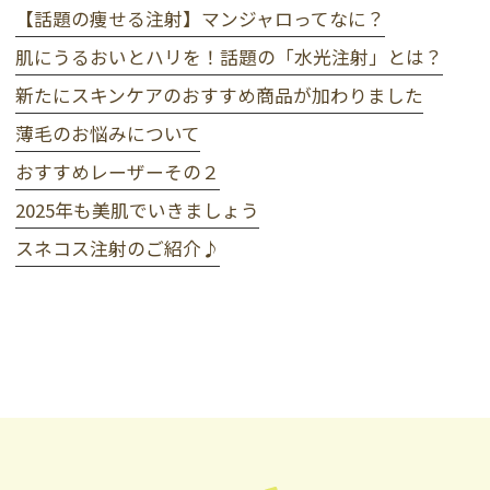
【話題の痩せる注射】マンジャロってなに？
肌にうるおいとハリを！話題の「水光注射」とは？
新たにスキンケアのおすすめ商品が加わりました
薄毛のお悩みについて
おすすめレーザーその２
2025年も美肌でいきましょう
スネコス注射のご紹介♪