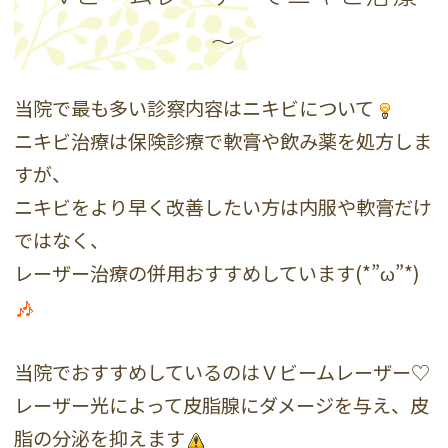
～
当院で最も多い診察内容はニキビについて
ニキビ治療は保険診療で軟膏や飲み薬を処方しま
すが、
ニキビをより早く改善したい方は内服や軟膏だけ
ではなく、
レーザー治療の併用おすすめしています(*”ω”*)
当院でおすすめしているのはＶビームレーザー♡
レーザー光によって皮脂腺にダメージを与え、皮
脂の分泌を抑えます