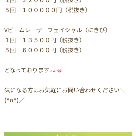
５回 １０００００円（税抜き）
Vビームレーザーフェイシャル（にきび）
１回 １３５００円（税抜き）
５回 ６００００円（税抜き）
となっております
気になる方はお気軽にお問い合わせください＼
(^o^)／