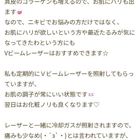
真皮のコラーゲンも増えるので、お肌にハリも出
ます
なので、ニキビでお悩みの方だけではなく、
お肌にハリが欲しいという方や最近たるみが気に
なってきたわという方にも
Vビームレーザーはおすすめできます☆
私も定期的にＶビームレーザーを照射してもらっ
ていますが、
お肌の調子が常にいい状態です
翌日はお化粧ノリも良くなります♡
レーザーと一緒に冷却ガスが照射されますので、
痛みも少なめ(・´з`・)とは言われていますが、