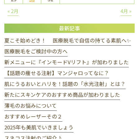
« 2月
4月 »
最新記事
夏こそ始めどき！ 医療脱毛で自信の持てる素肌へ✨
医療脱毛をご検討中の方へ
新メニューに『インモードVリフト』が加わりました
【話題の痩せる注射】マンジャロってなに？
肌にうるおいとハリを！話題の「水光注射」とは？
新たにスキンケアのおすすめ商品が加わりました
薄毛のお悩みについて
おすすめレーザーその２
2025年も美肌でいきましょう
スネコス注射のご紹介♪