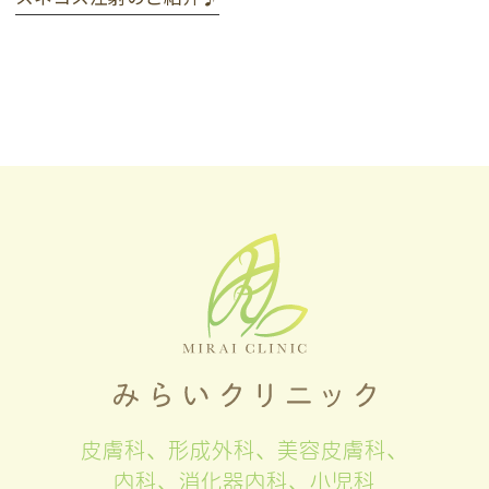
皮膚科、形成外科、美容皮膚科、
内科、消化器内科、小児科