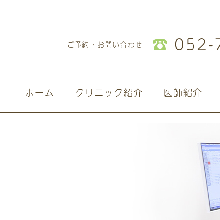
052-
ご予約・お問い合わせ
ホーム
クリニック紹介
医師紹介