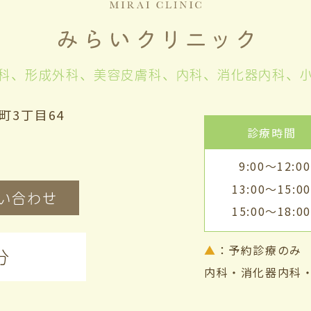
科、形成外科、美容皮膚科、
内科、消化器内科、
町3丁目64
診療時間
9:00～12:00
13:00～15:00
い合わせ
15:00～18:00
▲
：予約診療の
分
内科・消化器内科