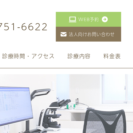
WEB予約
751-6622
法人向けお問い合わせ
診療時間・アクセス
診療内容
料金表