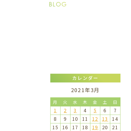
BLOG
カレンダー
2021年3月
月
火
水
木
金
土
日
1
2
3
4
5
6
7
8
9
10
11
12
13
14
15
16
17
18
19
20
21