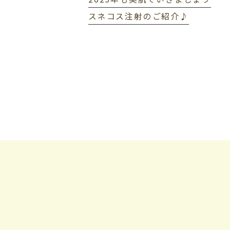
スネコス注射のご紹介♪