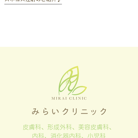
皮膚科、形成外科、美容皮膚科、
内科、消化器内科、小児科