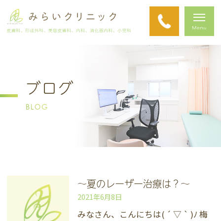
ブログ
BLOG
〜夏のレーザー治療は？〜
2021年6月8日
みなさん、こんにちは( ´ ▽ ` )ﾉ 梅