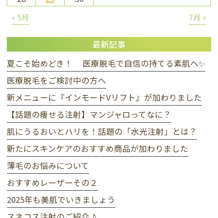
« 5月
7月 »
最新記事
夏こそ始めどき！ 医療脱毛で自信の持てる素肌へ✨
医療脱毛をご検討中の方へ
新メニューに『インモードVリフト』が加わりました
【話題の痩せる注射】マンジャロってなに？
肌にうるおいとハリを！話題の「水光注射」とは？
新たにスキンケアのおすすめ商品が加わりました
薄毛のお悩みについて
おすすめレーザーその２
2025年も美肌でいきましょう
スネコス注射のご紹介♪