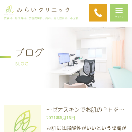
ブログ
BLOG
～ゼオスキンでお肌のＰＨを整えよう～
2021年6月16日
お肌には弱酸性がいいという認識が