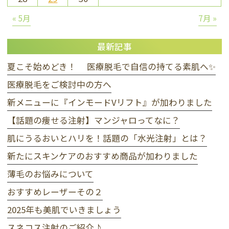
« 5月
7月 »
最新記事
夏こそ始めどき！ 医療脱毛で自信の持てる素肌へ✨
医療脱毛をご検討中の方へ
新メニューに『インモードVリフト』が加わりました
【話題の痩せる注射】マンジャロってなに？
肌にうるおいとハリを！話題の「水光注射」とは？
新たにスキンケアのおすすめ商品が加わりました
薄毛のお悩みについて
おすすめレーザーその２
2025年も美肌でいきましょう
スネコス注射のご紹介♪