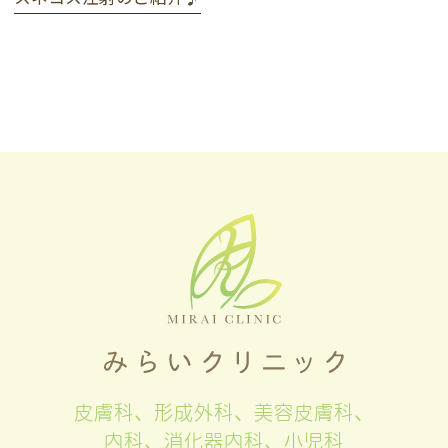
皮膚科、形成外科、美容皮膚科、
内科、消化器内科、小児科