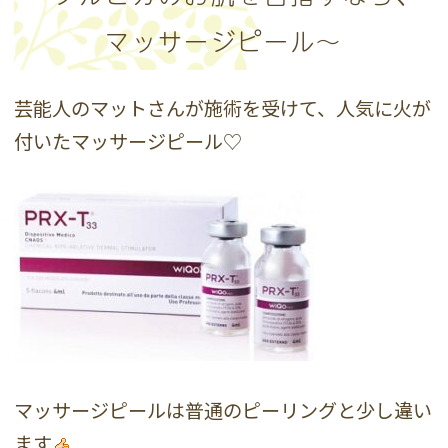
マッサージピール～
芸能人のマットさんが施術を受けて、人気に火が
付いたマッサージピール♡
マッサージピールは普通のピーリングと少し違い
ます