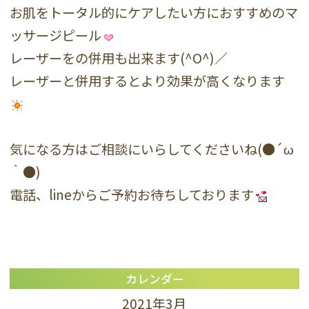
お肌をトータル的にケアしたい方におすすめのマ
ッサージピール
レーザーをの併用も出来ます(^O^)／
レーザーと併用するとより効果が高くなります
気になる方はご相談にいらしてくださいね(●´ω
｀●)
電話、lineからご予約お待ちしております
カレンダー
2021年3月