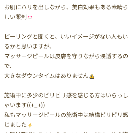
お肌にハリを出しながら、美白効果もある素晴ら
しい薬剤
ピーリングと聞くと、いいイメージがない人もい
るかと思いますが、
マッサージピールは皮膚を守りながら浸透するの
で、
大きなダウンタイムはありません
施術中に多少のピリピリ感を感じる方はいらっし
ゃいます((+_+))
私もマッサージピールの施術中は結構ピリピリ感
じました