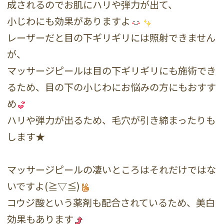
成されるのでお肌にハリや弾力が出て、
小じわにも効果がありますよ
レーザーだと目の下ギリギリには照射できません
が、
マッサージピールは目の下ギリギリにも施術でき
るため、目の下の小じわにお悩みの方にもおすす
め
ハリや弾力が出るため、毛穴が引き締まったりも
します★
マッサージピールの凄いところはそれだけではな
いですよ(≧▽≦)
コウジ酸という薬剤も配合されているため、美白
効果もあります