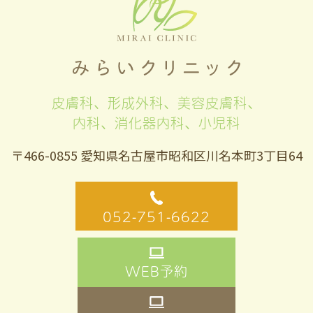
皮膚科、形成外科、美容皮膚科、
内科、消化器内科、小児科
〒466-0855 愛知県名古屋市昭和区川名本町3丁目64
052-751-6622
WEB予約