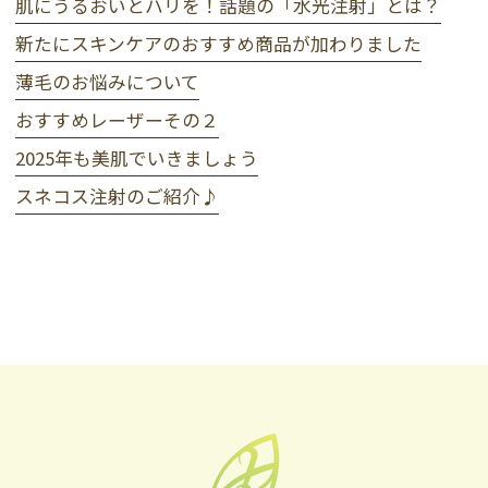
肌にうるおいとハリを！話題の「水光注射」とは？
新たにスキンケアのおすすめ商品が加わりました
薄毛のお悩みについて
おすすめレーザーその２
2025年も美肌でいきましょう
スネコス注射のご紹介♪