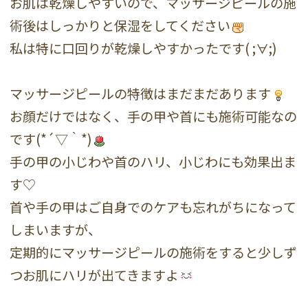
お肌は乾燥しやすいので、マッサージピールの施
術後はしっかりと保湿をしてください
私は特に口回りが乾燥しやすかったです( ;∀;)
マッサージピールの特徴はまだまだあります
お顔だけではなく、手の甲や首にも施術可能なの
です(*´▽｀*)
手の甲の小じわや首のハリ、小じわにも効果出ま
す♡
首や手の甲はご自身でのケアも忘れがちになって
しまいますが、
定期的にマッサージピールの施術をすると少しず
つお肌にハリが出てきますよ