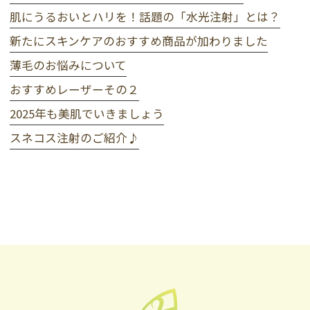
肌にうるおいとハリを！話題の「水光注射」とは？
新たにスキンケアのおすすめ商品が加わりました
薄毛のお悩みについて
おすすめレーザーその２
2025年も美肌でいきましょう
スネコス注射のご紹介♪