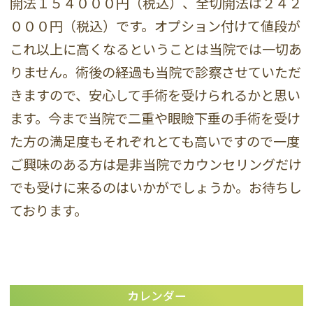
開法１５４０００円（税込）、全切開法は２４２
０００円（税込）です。オプション付けて値段が
これ以上に高くなるということは当院では一切あ
りません。術後の経過も当院で診察させていただ
きますので、安心して手術を受けられるかと思い
ます。今まで当院で二重や眼瞼下垂の手術を受け
た方の満足度もそれぞれとても高いですので一度
ご興味のある方は是非当院でカウンセリングだけ
でも受けに来るのはいかがでしょうか。お待ちし
ております。
カレンダー