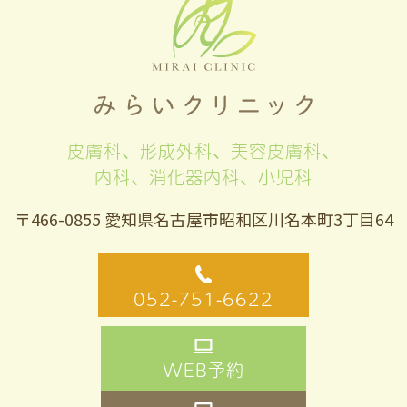
皮膚科、形成外科、美容皮膚科、
内科、消化器内科、小児科
〒466-0855 愛知県名古屋市昭和区川名本町3丁目64
052-751-6622
WEB予約